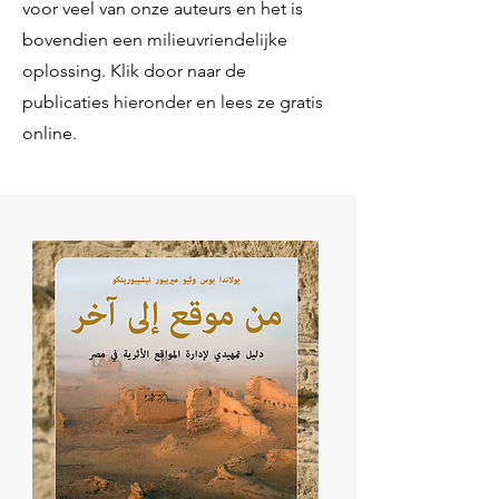
voor veel van onze auteurs en het is
bovendien een milieuvriendelijke
oplossing. Klik door naar de
publicaties hieronder en lees ze gratis
online.