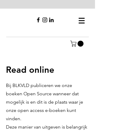
Read online
Bij BLKVLD publiceren we onze
boeken Open Source wanneer dat
mogelijk is en dit is de plaats waar je
onze open access e-boeken kunt
vinden.
Deze manier van uitgeven is belangrijk