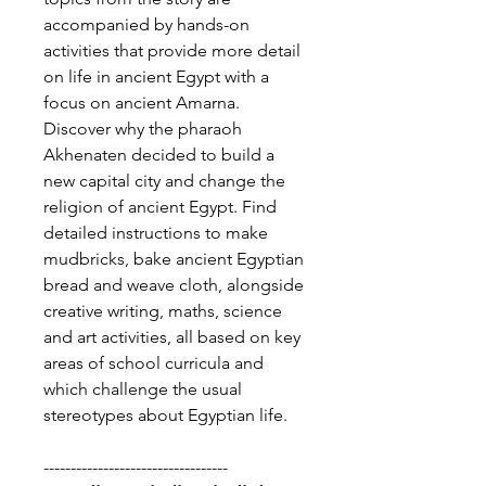
accompanied by hands-on
activities that provide more detail
on life in ancient Egypt with a
focus on ancient Amarna.
Discover why the pharaoh
Akhenaten decided to build a
new capital city and change the
religion of ancient Egypt. Find
detailed instructions to make
mudbricks, bake ancient Egyptian
bread and weave cloth, alongside
creative writing, maths, science
and art activities, all based on key
areas of school curricula and
which challenge the usual
stereotypes about Egyptian life.
----------------------------------