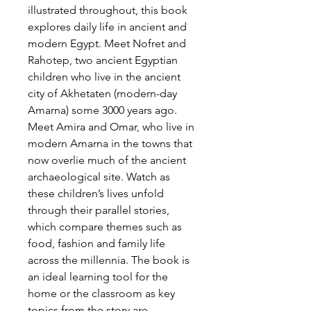
illustrated throughout, this book
explores daily life in ancient and
modern Egypt. Meet Nofret and
Rahotep, two ancient Egyptian
children who live in the ancient
city of Akhetaten (modern-day
Amarna) some 3000 years ago.
Meet Amira and Omar, who live in
modern Amarna in the towns that
now overlie much of the ancient
archaeological site. Watch as
these children’s lives unfold
through their parallel stories,
which compare themes such as
food, fashion and family life
across the millennia. The book is
an ideal learning tool for the
home or the classroom as key
topics from the story are